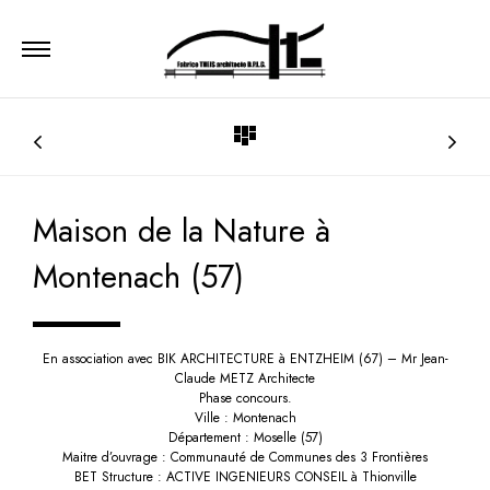
Maison de la Nature à
Montenach (57)
En association avec BIK ARCHITECTURE à ENTZHEIM (67) – Mr Jean-
Claude METZ Architecte
Phase concours.
Ville : Montenach
Département : Moselle (57)
Maitre d’ouvrage : Communauté de Communes des 3 Frontières
BET Structure : ACTIVE INGENIEURS CONSEIL à Thionville