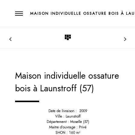
MAISON INDIVIDUELLE OSSATURE BOIS À LAU
Maison individuelle ossature
bois à Launstroff (57)
Date de livraison : 2009
Ville : Launstroff
Département : Moselle (57)
Maitre d’ouvrage : Privé
SHON : 160 m²