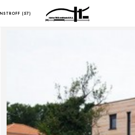
NSTROFF (57)