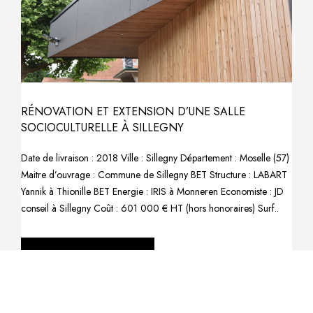
RÉNOVATION ET EXTENSION D’UNE SALLE
SOCIOCULTURELLE À SILLEGNY
Date de livraison : 2018 Ville : Sillegny Département : Moselle (57)
Maitre d’ouvrage : Commune de Sillegny BET Structure : LABART
Yannik à Thionille BET Energie : IRIS à Monneren Economiste : JD
conseil à Sillegny Coût : 601 000 € HT (hors honoraires) Surf..
READ MORE