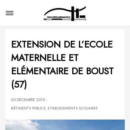
EXTENSION DE L’ECOLE
MATERNELLE ET
ELÉMENTAIRE DE BOUST
(57)
20 DÉCEMBRE 2015
-
BÂTIMENTS PUBLICS
,
ETABLISSEMENTS SCOLAIRES