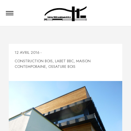
12 AVRIL 2016
-
CONSTRUCTION BOIS
,
LABET BBC
,
MAISON
CONTEMPORAINE
,
OSSATURE BOIS