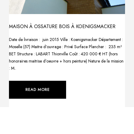
MAISON À OSSATURE BOIS À KOENIGSMACKER
Date de livraison : juin 2015 Ville : Koenigsmacker Département :
Moselle (57) Maitre d’ouvrage : Privé Surface Plancher : 235 m²
BET Structure : LABART Thionville Coût : 420 000 € HT (hors
honoraires maitrise d’oeuvre + hors peinture) Nature de la mission
: M..
READ MORE