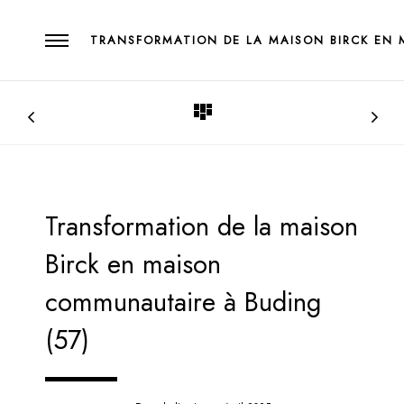
TRANSFORMATION DE LA MAISON BIRCK EN 
Transformation de la maison
Birck en maison
communautaire à Buding
(57)